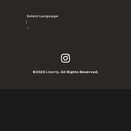
Select Language
▼
©2026
Liberty
. All Rights Reserved.