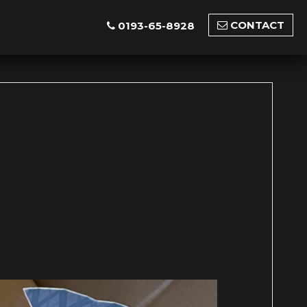
CONTACT
0193-65-8928