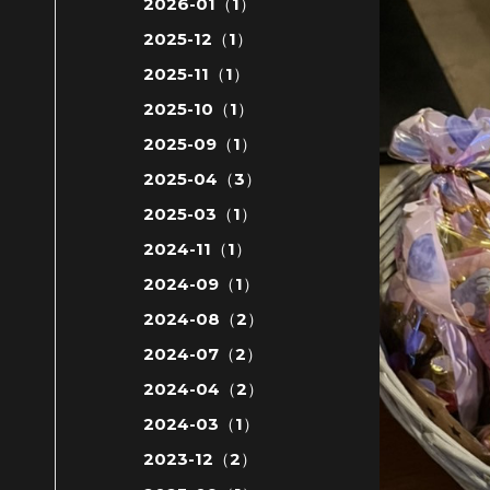
2026-01（1）
2025-12（1）
2025-11（1）
2025-10（1）
2025-09（1）
2025-04（3）
2025-03（1）
2024-11（1）
2024-09（1）
2024-08（2）
2024-07（2）
2024-04（2）
2024-03（1）
2023-12（2）