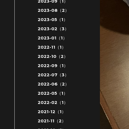
2023-09（1）
2023-08（2）
2023-05（1）
2023-02（3）
2023-01（1）
2022-11（1）
2022-10（2）
2022-09（1）
2022-07（3）
2022-06（2）
2022-05（1）
2022-02（1）
2021-12（1）
2021-11（2）