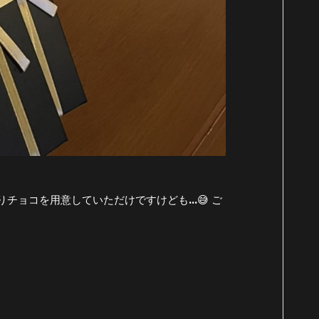
ョコを用意していただけですけども...😅 ご