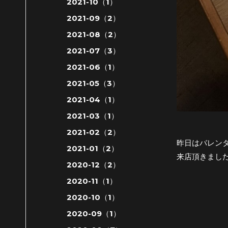
2021-10（1）
2021-09（2）
2021-08（2）
2021-07（3）
2021-06（1）
2021-05（3）
2021-04（1）
2021-03（1）
2021-02（2）
昨日はバレンタ
2021-01（2）
来店頂きました
2020-12（2）
2020-11（1）
2020-10（1）
2020-09（1）