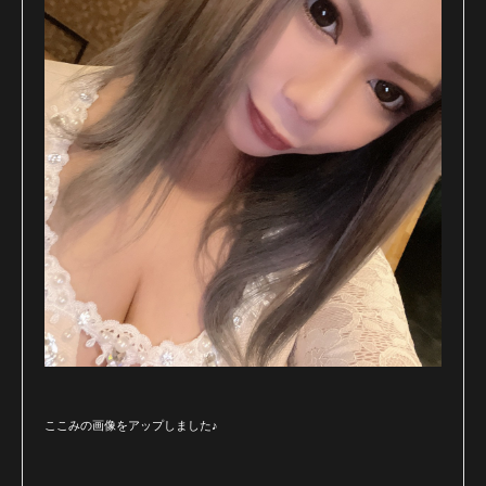
ここみの画像をアップしました♪