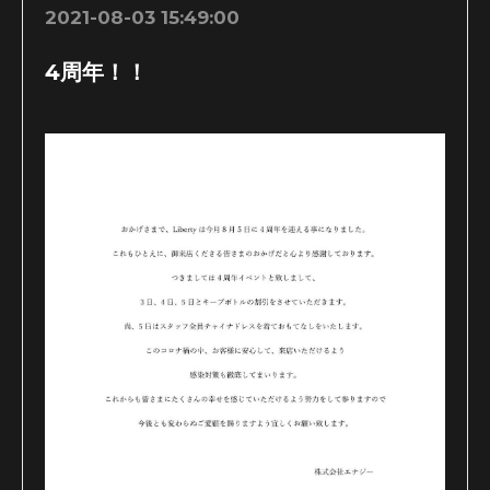
2021-08-03 15:49:00
4周年！！