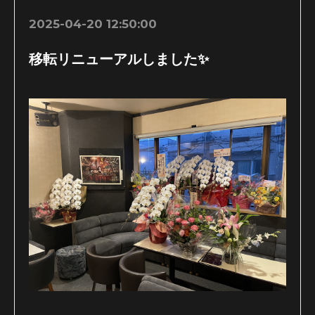
2025-04-20 12:50:00
移転リニューアルしました✨