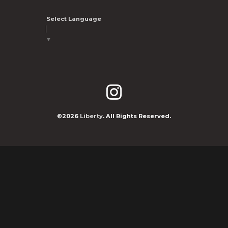
Select Language
▼
©2026
Liberty
. All Rights Reserved.