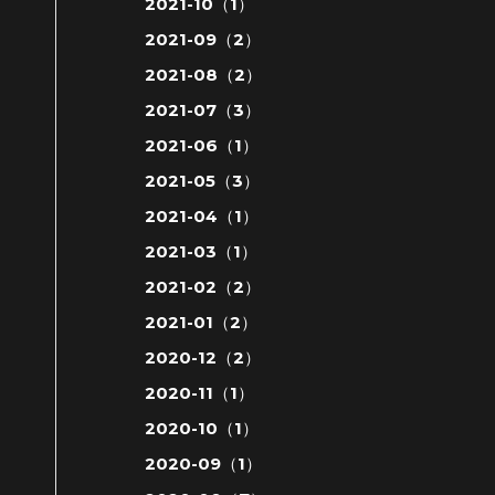
2021-10（1）
2021-09（2）
2021-08（2）
2021-07（3）
2021-06（1）
2021-05（3）
2021-04（1）
2021-03（1）
2021-02（2）
2021-01（2）
2020-12（2）
2020-11（1）
2020-10（1）
2020-09（1）