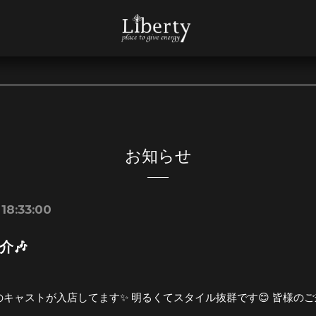
お知らせ
 18:33:00
介🎶
のキャストが入店してます✨ 明るくてスタイル抜群です😊 皆様のご来