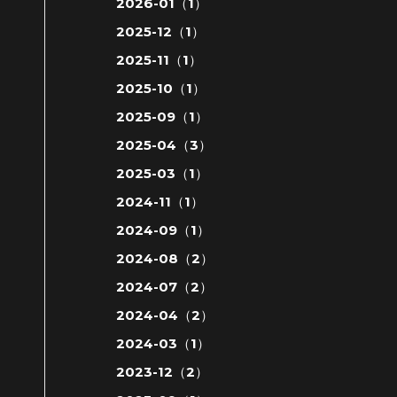
2026-01（1）
2025-12（1）
2025-11（1）
2025-10（1）
2025-09（1）
2025-04（3）
2025-03（1）
2024-11（1）
2024-09（1）
2024-08（2）
2024-07（2）
2024-04（2）
2024-03（1）
2023-12（2）