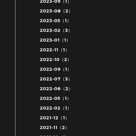
2023-09（1）
2023-08（2）
2023-05（1）
2023-02（3）
2023-01（1）
2022-11（1）
2022-10（2）
2022-09（1）
2022-07（3）
2022-06（2）
2022-05（1）
2022-02（1）
2021-12（1）
2021-11（2）