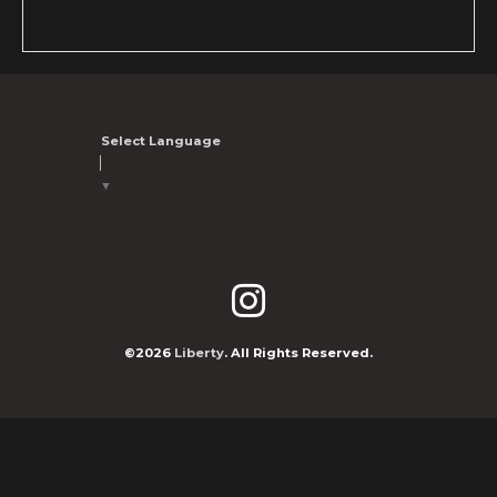
Select Language
▼
©2026
Liberty
. All Rights Reserved.