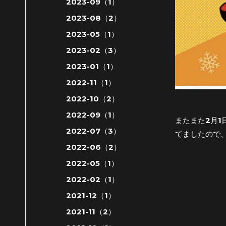
2023-09（1）
2023-08（2）
2023-05（1）
2023-02（3）
2023-01（1）
2022-11（1）
2022-10（2）
2022-09（1）
またまた2月1
2022-07（3）
てましたので
2022-06（2）
2022-05（1）
2022-02（1）
2021-12（1）
2021-11（2）