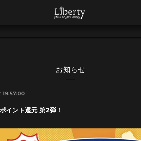
お知らせ
 19:57:00
ポイント還元 第2弾！