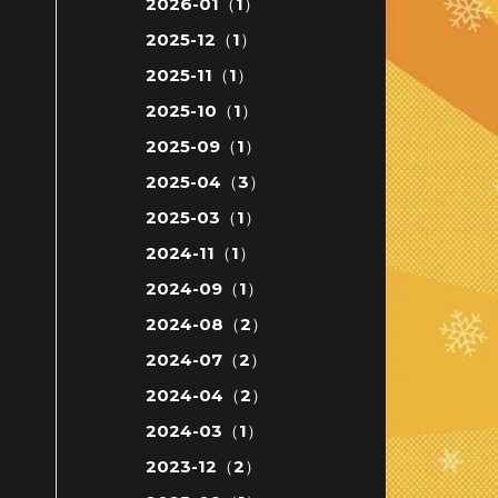
2026-01（1）
2025-12（1）
2025-11（1）
2025-10（1）
2025-09（1）
2025-04（3）
2025-03（1）
2024-11（1）
2024-09（1）
2024-08（2）
2024-07（2）
2024-04（2）
2024-03（1）
2023-12（2）