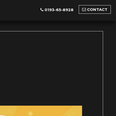
CONTACT
0193-65-8928