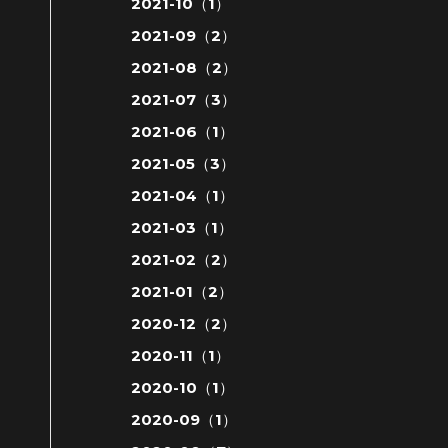
2021-10（1）
2021-09（2）
2021-08（2）
2021-07（3）
2021-06（1）
2021-05（3）
2021-04（1）
2021-03（1）
2021-02（2）
2021-01（2）
2020-12（2）
2020-11（1）
2020-10（1）
2020-09（1）