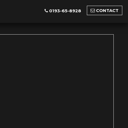
CONTACT
0193-65-8928