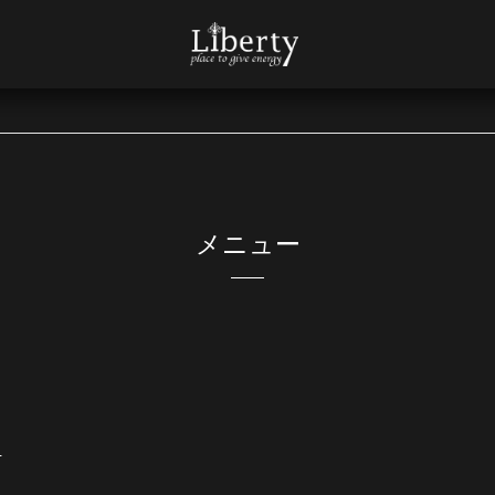
メニュー
ト