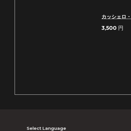
カッシェロ
3,500
円
Select Language