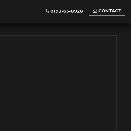
CONTACT
0193-65-8928