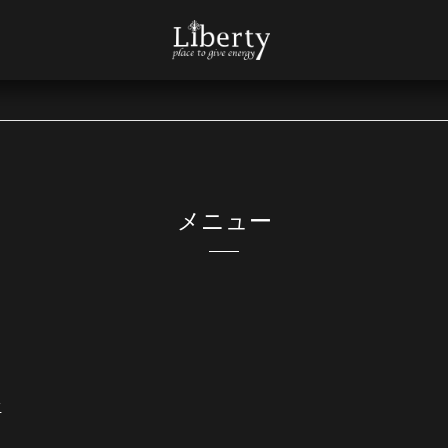
メニュー
ン