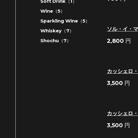
Soft Drink（1）
Wine（5）
Sparkling Wine（5）
ソル・イ・
Whiskey（7）
Shochu（7）
2,800
円
カッシェロ
3,500
円
カッシェロ
3,500
円